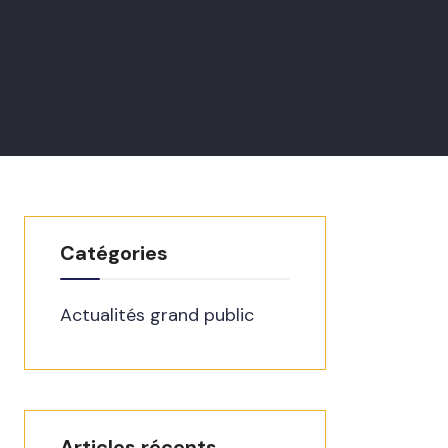
Catégories
Actualités grand public
Articles récents