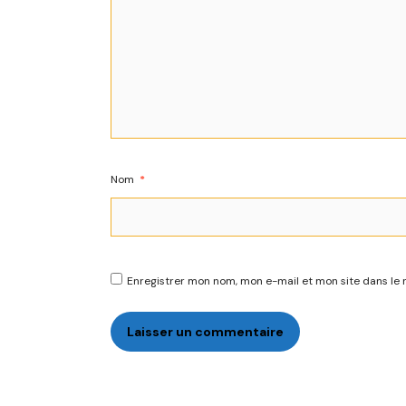
Nom
*
Enregistrer mon nom, mon e-mail et mon site dans le