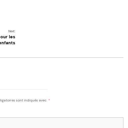
Next:
our les
enfants
igatoires sont indiqués avec
*