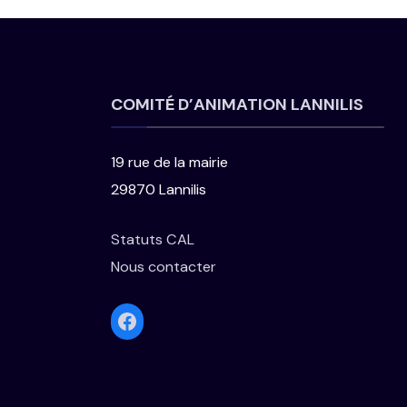
COMITÉ D’ANIMATION LANNILIS
19 rue de la mairie
29870 Lannilis
Statuts CAL
Nous contacter
Facebook