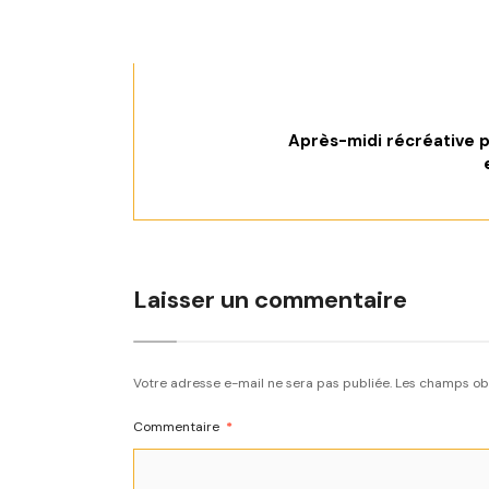
Après-midi récréative p
Laisser un commentaire
Votre adresse e-mail ne sera pas publiée.
Les champs obl
Commentaire
*