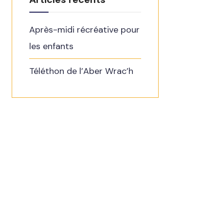
Après-midi récréative pour
les enfants
Téléthon de l’Aber Wrac’h